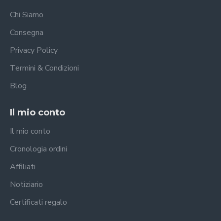
Chi Siamo
Consegna
Privacy Policy
Termini & Condizioni
Blog
Il mio conto
Il mio conto
Cronologia ordini
Affiliati
Notiziario
Certificati regalo