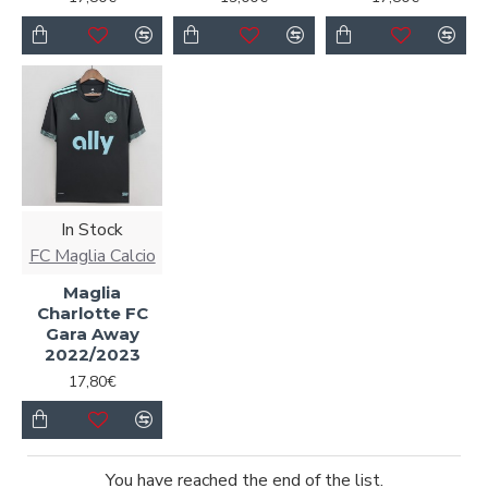
In Stock
FC Maglia Calcio
Maglia
Charlotte FC
Gara Away
2022/2023
17,80€
You have reached the end of the list.