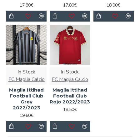
17,80€
17,80€
18,00€
In Stock
In Stock
FC Maglia Calcio
FC Maglia Calcio
Maglia Ittihad
Maglia Ittihad
Football Club
Football Club
Grey
Rojo 2022/2023
2022/2023
18,50€
19,60€