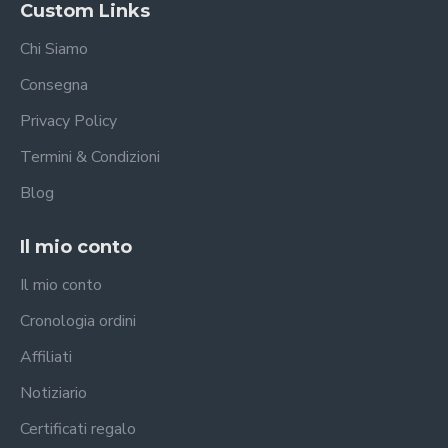
Custom Links
Chi Siamo
Consegna
Privacy Policy
Termini & Condizioni
Blog
Il mio conto
Il mio conto
Cronologia ordini
Affiliati
Notiziario
Certificati regalo