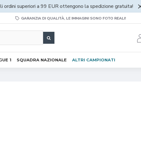
li ordini superiori a 99 EUR ottengono la spedizione gratuita!
GARANZIA DI QUALITÀ, LE IMMAGINI SONO FOTO REALI!
GUE 1
SQUADRA NAZIONALE
ALTRI CAMPIONATI