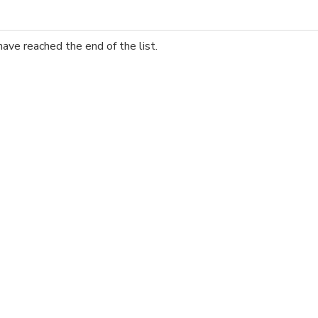
have reached the end of the list.