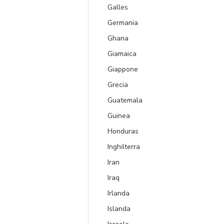
Galles
Germania
Ghana
Giamaica
Giappone
Grecia
Guatemala
Guinea
Honduras
Inghilterra
Iran
Iraq
Irlanda
Islanda