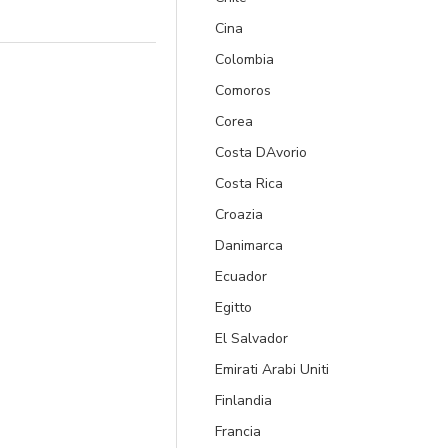
Cina
Colombia
Comoros
Corea
Costa DAvorio
Costa Rica
Croazia
Danimarca
Ecuador
Egitto
El Salvador
Emirati Arabi Uniti
Finlandia
Francia