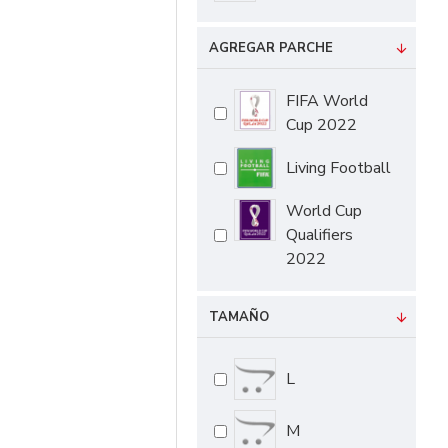
AGREGAR PARCHE
FIFA World
Cup 2022
Living Football
World Cup
Qualifiers
2022
TAMAÑO
L
M