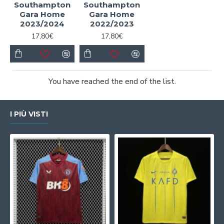
Southampton
Southampton
Gara Home
Gara Home
2023/2024
2022/2023
17,80€
17,80€
You have reached the end of the list.
I PIÙ VISTI