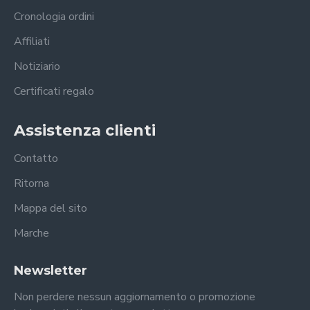
Cronologia ordini
Affiliati
Notiziario
Certificati regalo
Assistenza clienti
Contatto
Ritorna
Mappa del sito
Marche
Newsletter
Non perdere nessun aggiornamento o promozione